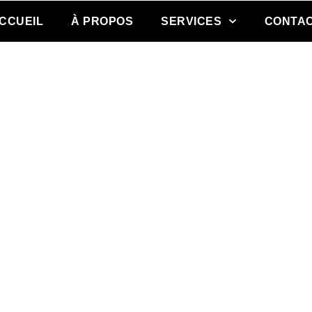
CCUEIL
À PROPOS
SERVICES
CONTA