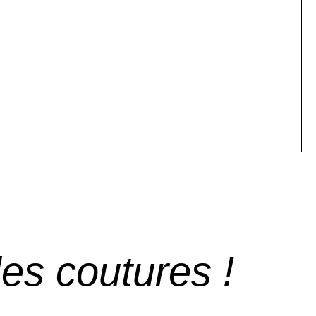
les coutures !